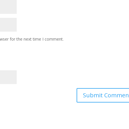
owser for the next time I comment.