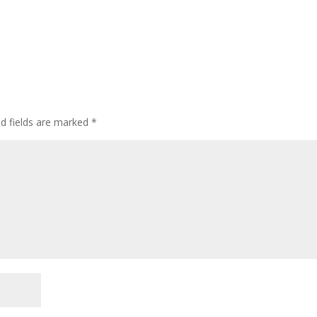
d fields are marked
*