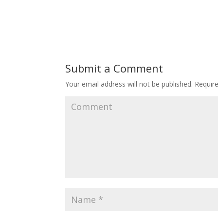
Submit a Comment
Your email address will not be published.
Require