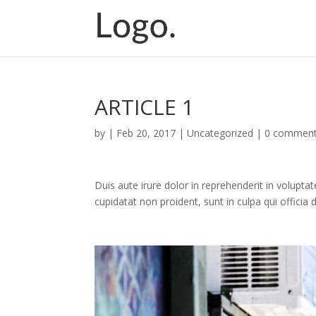
ARTICLE 1
by
|
Feb 20, 2017
|
Uncategorized
|
0 commen
Duis aute irure dolor in reprehenderit in voluptat
cupidatat non proident, sunt in culpa qui officia