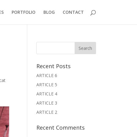
ES
PORTFOLIO
BLOG
CONTACT
Recent Posts
ARTICLE 6
cat
ARTICLE 5
ARTICLE 4
ARTICLE 3
ARTICLE 2
Recent Comments