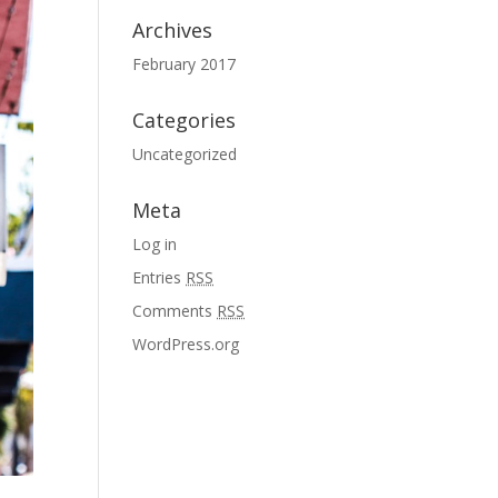
Archives
February 2017
Categories
Uncategorized
Meta
Log in
Entries
RSS
Comments
RSS
WordPress.org