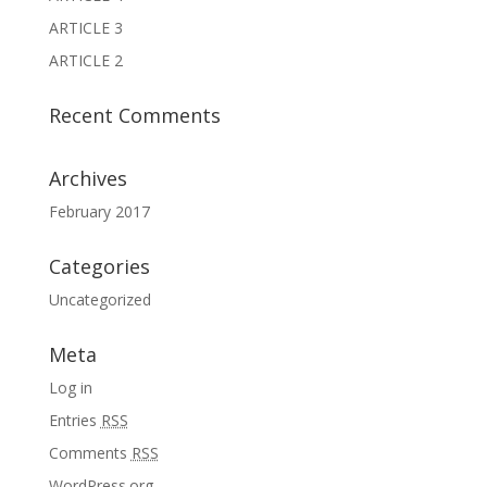
ARTICLE 3
ARTICLE 2
Recent Comments
Archives
February 2017
Categories
Uncategorized
Meta
Log in
Entries
RSS
Comments
RSS
WordPress.org