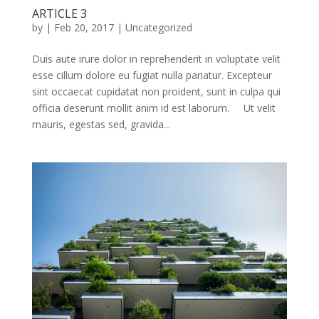
ARTICLE 3
by
|
Feb 20, 2017
|
Uncategorized
Duis aute irure dolor in reprehenderit in voluptate velit
esse cillum dolore eu fugiat nulla pariatur. Excepteur
sint occaecat cupidatat non proident, sunt in culpa qui
officia deserunt mollit anim id est laborum. Ut velit
mauris, egestas sed, gravida...