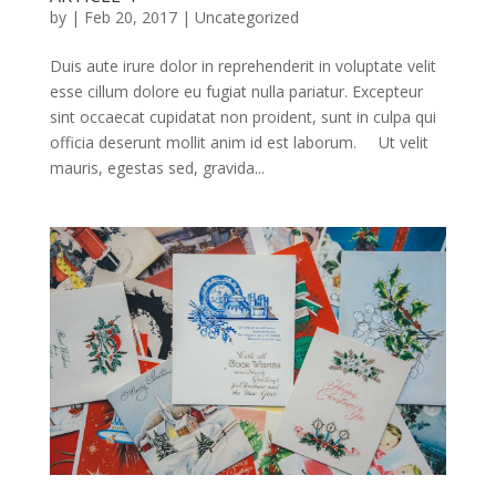
by
|
Feb 20, 2017
|
Uncategorized
Duis aute irure dolor in reprehenderit in voluptate velit
esse cillum dolore eu fugiat nulla pariatur. Excepteur
sint occaecat cupidatat non proident, sunt in culpa qui
officia deserunt mollit anim id est laborum. Ut velit
mauris, egestas sed, gravida...