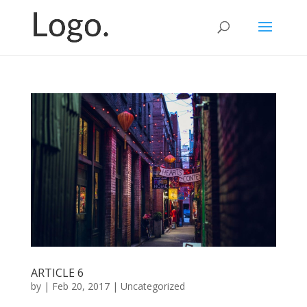
ARTICLE 6
by
|
Feb 20, 2017
|
Uncategorized