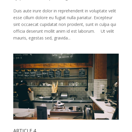
Duis aute irure dolor in reprehenderit in voluptate velit
esse cillum dolore eu fugiat nulla pariatur. Excepteur
sint occaecat cupidatat non proident, sunt in culpa qui
officia deserunt mollit anim id est laborum. Ut velit
mauris, egestas sed, gravida...
ARTICLE 4