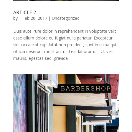
ARTICLE 2
by
|
Feb 20, 2017
|
Uncategorized
Duis aute irure dolor in reprehenderit in voluptate velit
esse cillum dolore eu fugiat nulla pariatur. Excepteur
sint occaecat cupidatat non proident, sunt in culpa qui
officia deserunt mollit anim id est laborum. Ut velit
mauris, egestas sed, gravida...