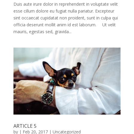
Duis aute irure dolor in reprehenderit in voluptate velit
esse cillum dolore eu fugiat nulla pariatur. Excepteur
sint occaecat cupidatat non proident, sunt in culpa qui
officia deserunt mollit anim id est laborum. Ut velit
mauris, egestas sed, gravida...
ARTICLE 5
by
|
Feb 20, 2017
|
Uncategorized