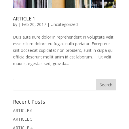
ARTICLE 1
by
|
Feb 20, 2017
|
Uncategorized
Duis aute irure dolor in reprehenderit in voluptate velit
esse cillum dolore eu fugiat nulla pariatur. Excepteur
sint occaecat cupidatat non proident, sunt in culpa qui
officia deserunt mollit anim id est laborum. Ut velit
mauris, egestas sed, gravida...
Recent Posts
ARTICLE 6
ARTICLE 5
ARTICLE 4